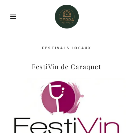
FESTIVALS LOCAUX
FestiVin de Caraquet