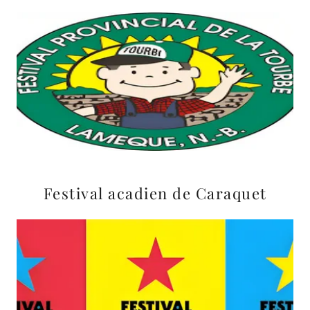
Festival acadien de Caraquet