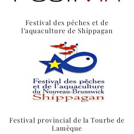
Festival des pêches et de
l’aquaculture de Shippagan
Festival provincial de la Tourbe de
Lamèque