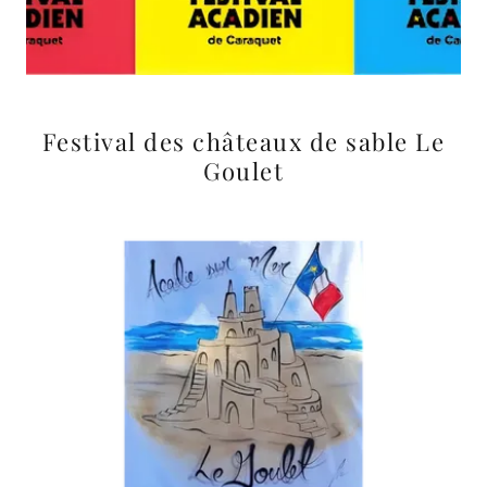
Festival des châteaux de sable Le
Goulet