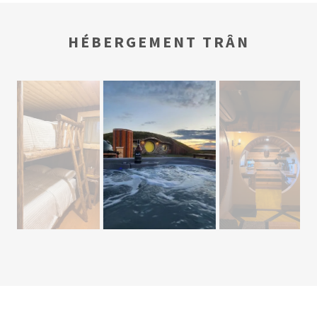
HÉBERGEMENT TRÂN