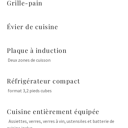
Grille-pain
Évier de cuisine
Plaque à induction
Deux zones de cuisson
Réfrigérateur compact
format 3,2 pieds cubes
Cuisine entièrement équipée
Assiettes, verres, verres à vin, ustensiles et batterie de