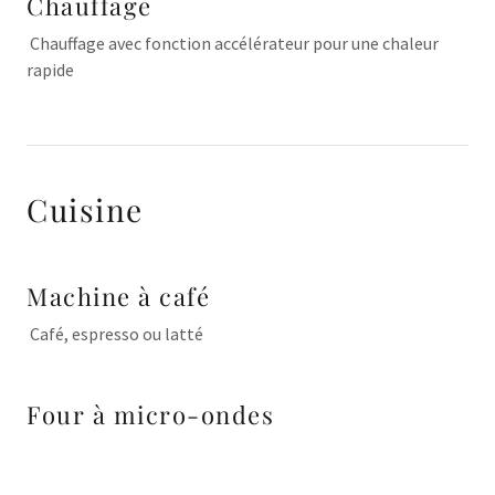
Chauffage
Chauffage avec fonction accélérateur pour une chaleur
rapide
Cuisine
Machine à café
Café, espresso ou latté
Four à micro-ondes