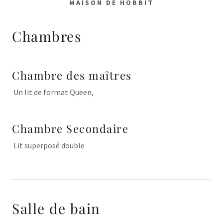
MAISON DE HOBBIT
Chambres
Chambre des maîtres
Un lit de format Queen,
Chambre Secondaire
Lit superposé double
Salle de bain