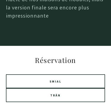
la version finale sera encore plus
impressionnante
Réservation
SMIAL
TRÂN