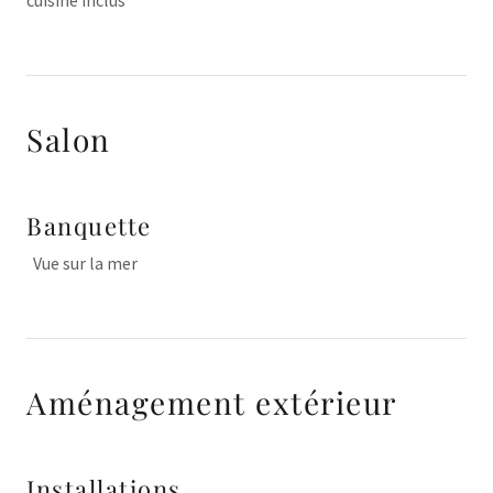
cuisine inclus
Salon
Banquette
Vue sur la mer
Aménagement extérieur
Installations