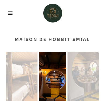
MAISON DE HOBBIT SMIAL