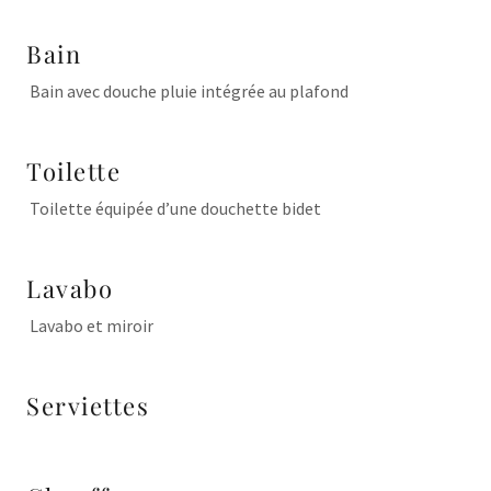
Bain
Bain avec douche pluie intégrée au plafond
Toilette
Toilette équipée d’une douchette bidet
Lavabo
Lavabo et miroir
Serviettes